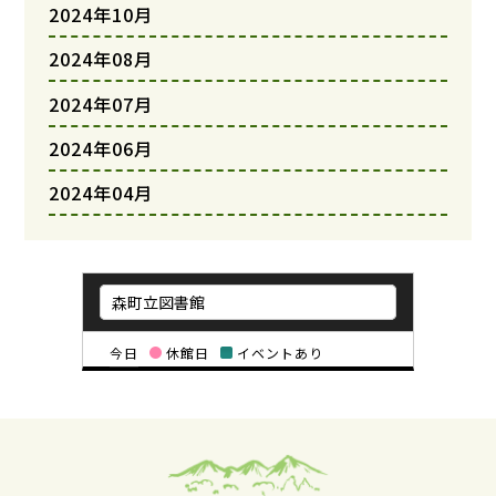
2024年10月
2024年08月
2024年07月
2024年06月
2024年04月
今日
休館日
イベントあり